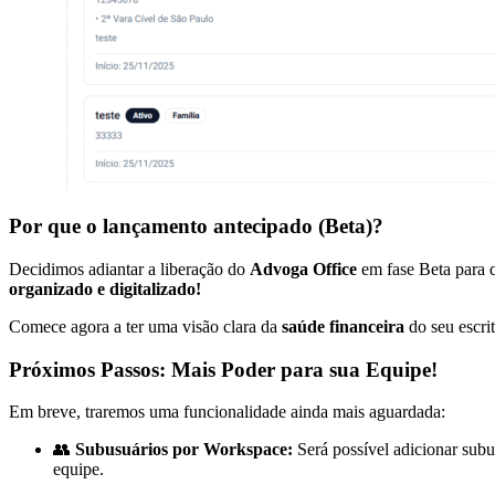
Por que o lançamento antecipado (Beta)?
Decidimos adiantar a liberação do
Advoga Office
em fase Beta para 
organizado e digitalizado!
Comece agora a ter uma visão clara da
saúde financeira
do seu escrit
Próximos Passos: Mais Poder para sua Equipe!
Em breve, traremos uma funcionalidade ainda mais aguardada:
👥
Subusuários por Workspace:
Será possível adicionar subu
equipe.