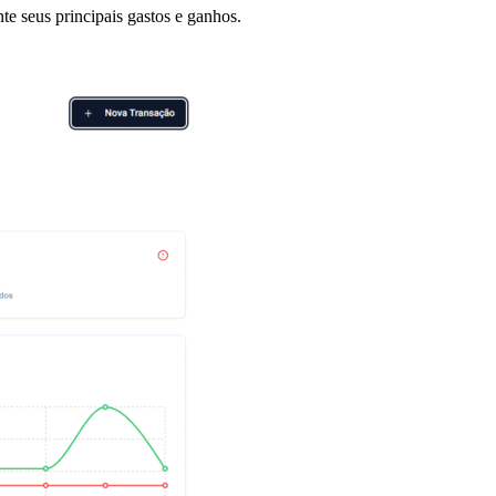
te seus principais gastos e ganhos.