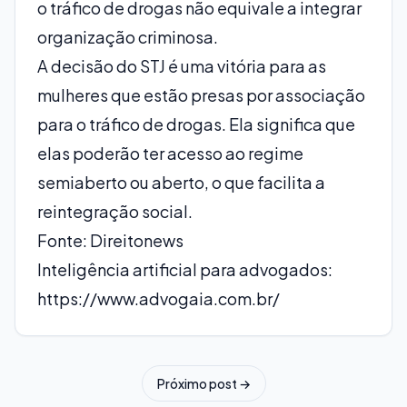
o tráfico de drogas não equivale a integrar
organização criminosa.
A decisão do STJ é uma vitória para as
mulheres que estão presas por associação
para o tráfico de drogas. Ela significa que
elas poderão ter acesso ao regime
semiaberto ou aberto, o que facilita a
reintegração social.
Fonte: Direitonews
Inteligência artificial para advogados:
https://www.advogaia.com.br/
Próximo post →