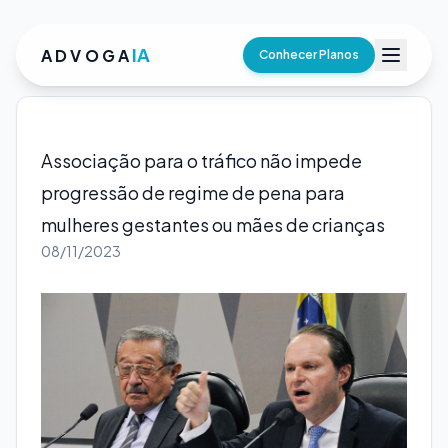
IA
ADVOGA
Conhecer Planos
Associação para o tráfico não impede
progressão de regime de pena para
mulheres gestantes ou mães de crianças
08/11/2023