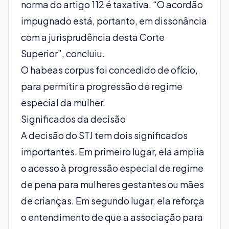
norma do artigo 112 é taxativa. “O acordão
impugnado está, portanto, em dissonância
com a jurisprudência desta Corte
Superior”, concluiu.
O habeas corpus foi concedido de ofício,
para permitir a progressão de regime
especial da mulher.
Significados da decisão
A decisão do STJ tem dois significados
importantes. Em primeiro lugar, ela amplia
o acesso à progressão especial de regime
de pena para mulheres gestantes ou mães
de crianças. Em segundo lugar, ela reforça
o entendimento de que a associação para