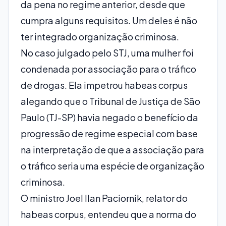
da pena no regime anterior, desde que
cumpra alguns requisitos. Um deles é não
ter integrado organização criminosa.
No caso julgado pelo STJ, uma mulher foi
condenada por associação para o tráfico
de drogas. Ela impetrou habeas corpus
alegando que o Tribunal de Justiça de São
Paulo (TJ-SP) havia negado o benefício da
progressão de regime especial com base
na interpretação de que a associação para
o tráfico seria uma espécie de organização
criminosa.
O ministro Joel Ilan Paciornik, relator do
habeas corpus, entendeu que a norma do