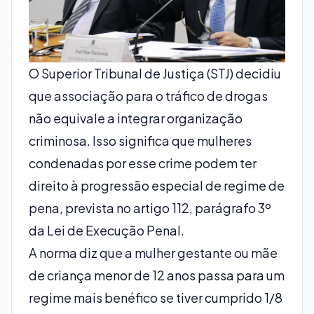
O Superior Tribunal de Justiça (STJ) decidiu
que associação para o tráfico de drogas
não equivale a integrar organização
criminosa. Isso significa que mulheres
condenadas por esse crime podem ter
direito à progressão especial de regime de
pena, prevista no artigo 112, parágrafo 3º
da Lei de Execução Penal.
A norma diz que a mulher gestante ou mãe
de criança menor de 12 anos passa para um
regime mais benéfico se tiver cumprido 1/8