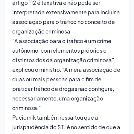
artigo 112 é taxativa e não pode ser
interpretada extensivamente para incluir a
associação para o tráfico no conceito de
organização criminosa.
“A associação para o tráfico é um crime
autônomo, com elementos próprios e
distintos dos da organização criminosa”,
explicou o ministro. “A mera associação de
duas ou mais pessoas para o fim de
praticar tráfico de drogas não configura,
necessariamente, uma organização
criminosa.”
Paciornik também ressaltou que a
jurisprudência do STJ é no sentido de que a