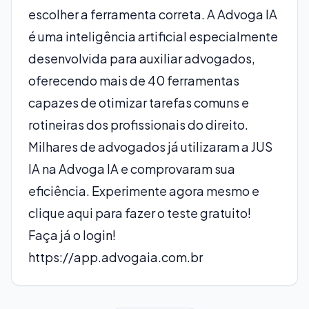
escolher a ferramenta correta. A Advoga IA
é uma inteligência artificial especialmente
desenvolvida para auxiliar advogados,
oferecendo mais de 40 ferramentas
capazes de otimizar tarefas comuns e
rotineiras dos profissionais do direito.
Milhares de advogados já utilizaram a
JUS
IA
na
Advoga IA
e comprovaram sua
eficiência. Experimente agora mesmo e
clique aqui para fazer o teste gratuito!
Faça já o login!
https://app.advogaia.com.br