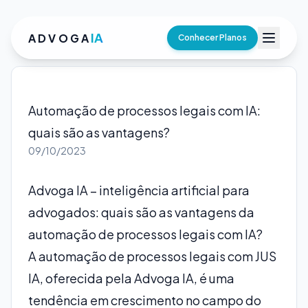
IA
ADVOGA
Conhecer Planos
Automação de processos legais com IA:
quais são as vantagens?
09/10/2023
Advoga IA – inteligência artificial para
advogados: quais são as vantagens da
automação de processos legais com IA?
A automação de processos legais com
JUS
IA
, oferecida pela Advoga IA, é uma
tendência em crescimento no campo do