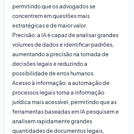
permitindo que os advogados se
concentrem em questões mais
estratégicas e de maior valor.
Precisão: a IA é capaz de analisar grandes
volumes de dados e identificar padrões,
aumentando a precisão na tomada de
decisões legais e reduzindo a
possibilidade de erros humanos.
Acesso à informação: a automação de
processos legais torna a informação
jurídica mais acessível, permitindo que as
ferramentas baseadas em IA pesquisem e
analisem rapidamente grandes
quantidades de documentos legais,