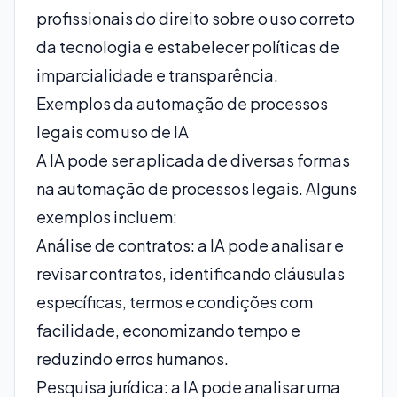
profissionais do direito sobre o uso correto
da tecnologia e estabelecer políticas de
imparcialidade e transparência.
Exemplos da automação de processos
legais com uso de IA
A IA pode ser aplicada de diversas formas
na automação de processos legais. Alguns
exemplos incluem:
Análise de contratos: a IA pode analisar e
revisar contratos, identificando cláusulas
específicas, termos e condições com
facilidade, economizando tempo e
reduzindo erros humanos.
Pesquisa jurídica: a IA pode analisar uma