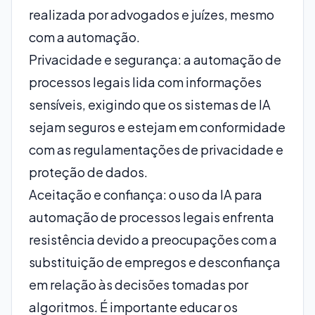
realizada por advogados e juízes, mesmo
com a automação.
Privacidade e segurança: a automação de
processos legais lida com informações
sensíveis, exigindo que os sistemas de IA
sejam seguros e estejam em conformidade
com as regulamentações de privacidade e
proteção de dados.
Aceitação e confiança: o uso da IA para
automação de processos legais enfrenta
resistência devido a preocupações com a
substituição de empregos e desconfiança
em relação às decisões tomadas por
algoritmos. É importante educar os