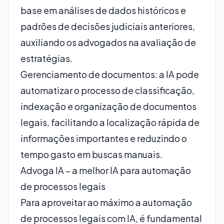
base em análises de dados históricos e
padrões de decisões judiciais anteriores,
auxiliando os advogados na avaliação de
estratégias.
Gerenciamento de documentos: a IA pode
automatizar o processo de classificação,
indexação e organização de documentos
legais, facilitando a localização rápida de
informações importantes e reduzindo o
tempo gasto em buscas manuais.
Advoga IA – a melhor IA para automação
de processos legais
Para aproveitar ao máximo a automação
de processos legais com IA, é fundamental