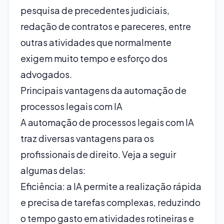
pesquisa de precedentes judiciais,
redação de contratos e pareceres, entre
outras atividades que normalmente
exigem muito tempo e esforço dos
advogados.
Principais vantagens da automação de
processos legais com IA
A automação de processos legais com IA
traz diversas vantagens para os
profissionais de direito. Veja a seguir
algumas delas:
Eficiência: a IA permite a realização rápida
e precisa de tarefas complexas, reduzindo
o tempo gasto em atividades rotineiras e