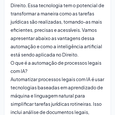
Direito. Essa tecnologia tem o potencial de
transformar a maneira como as tarefas
jurídicas são realizadas, tornando-as mais
eficientes, precisas e acessíveis. Vamos
apresentar abaixo as vantagens dessa
automação e como a inteligência artificial
está sendo aplicada no Direito.
O que é a automação de processos legais
com IA?
Automatizar processos legais com IA é usar
tecnologias baseadas em aprendizado de
máquina e linguagem natural para
simplificar tarefas jurídicas rotineiras. Isso
inclui análise de documentos legais,