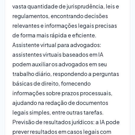
vasta quantidade de jurisprudência, leis e
regulamentos, encontrando decisões
relevantes e informações legais precisas
de forma mais rápida e eficiente.
Assistente virtual para advogados:
assistentes virtuais baseados em IA
podem auxiliar os advogados em seu
trabalho diário, respondendo a perguntas
básicas de direito, fornecendo
informações sobre prazos processuais,
ajudando na redação de documentos
legais simples, entre outras tarefas.
Previsão de resultados jurídicos: a IA pode
prever resultados em casos legais com