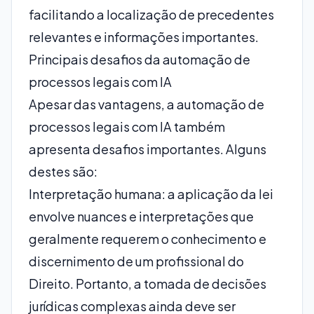
facilitando a localização de precedentes
relevantes e informações importantes.
Principais desafios da automação de
processos legais com IA
Apesar das vantagens, a automação de
processos legais com IA também
apresenta desafios importantes. Alguns
destes são:
Interpretação humana: a aplicação da lei
envolve nuances e interpretações que
geralmente requerem o conhecimento e
discernimento de um profissional do
Direito. Portanto, a tomada de decisões
jurídicas complexas ainda deve ser