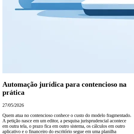
Automação jurídica para contencioso na
prática
27/05/2026
Quem atua no contencioso conhece o custo do modelo fragmentado.
A petição nasce em um editor, a pesquisa jurisprudencial acontece
em outra tela, o prazo fica em outro sistema, os cálculos em outro
aplicativo e o financeiro do escritório segue em uma planilha