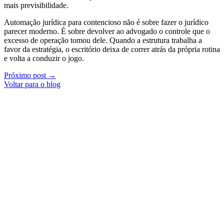
mais previsibilidade.
Automação jurídica para contencioso não é sobre fazer o jurídico
parecer moderno. É sobre devolver ao advogado o controle que o
excesso de operação tomou dele. Quando a estrutura trabalha a
favor da estratégia, o escritório deixa de correr atrás da própria rotina
e volta a conduzir o jogo.
Próximo post →
Voltar para o blog