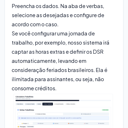
Preencha os dados. Na aba de verbas,
selecione as desejadas e configure de
acordo com o caso.
Se você configurar uma jornada de
trabalho, por exemplo, nosso sistema irá
captar as horas extras e definir os DSR
automaticamente, levando em
consideração feriados brasileiros. Ela é
ilimitada para assinantes, ou seja, não
consome créditos.