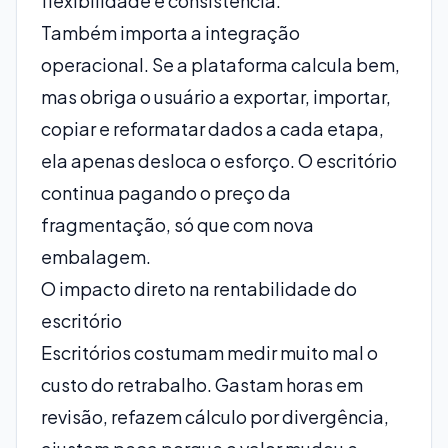
flexibilidade e consistência.
Também importa a integração
operacional. Se a plataforma calcula bem,
mas obriga o usuário a exportar, importar,
copiar e reformatar dados a cada etapa,
ela apenas desloca o esforço. O escritório
continua pagando o preço da
fragmentação, só que com nova
embalagem.
O impacto direto na rentabilidade do
escritório
Escritórios costumam medir muito mal o
custo do retrabalho. Gastam horas em
revisão, refazem cálculo por divergência,