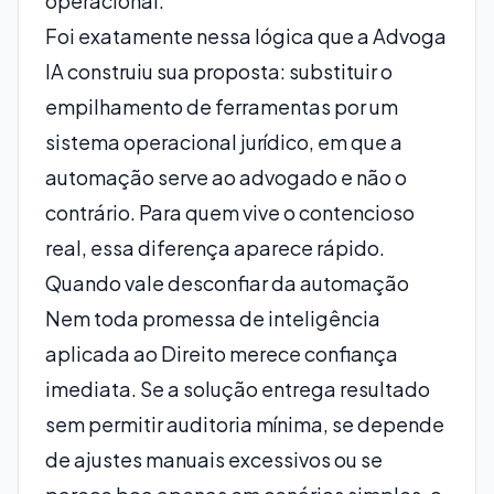
operacional.
Foi exatamente nessa lógica que a Advoga
IA construiu sua proposta: substituir o
empilhamento de ferramentas por um
sistema operacional jurídico, em que a
automação serve ao advogado e não o
contrário. Para quem vive o contencioso
real, essa diferença aparece rápido.
Quando vale desconfiar da automação
Nem toda promessa de inteligência
aplicada ao Direito merece confiança
imediata. Se a solução entrega resultado
sem permitir auditoria mínima, se depende
de ajustes manuais excessivos ou se