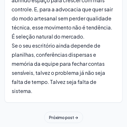
abrindo espaço para crescer com mais
controle. E, para a advocacia que quer sair
do modo artesanal sem perder qualidade
técnica, esse movimento não é tendência.
É seleção natural do mercado.
Se o seu escritório ainda depende de
planilhas, conferências dispersas e
memória da equipe para fechar contas
sensíveis, talvez o problema já não seja
falta de tempo. Talvez seja falta de
sistema.
Próximo post →