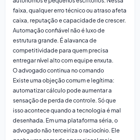
autônomos e pequenos escritórios. Nessa
faixa, qualquer erro técnico ou atraso afeta
caixa, reputação e capacidade de crescer.
Automação confiável não é luxo de
estrutura grande. É alavanca de
competitividade para quem precisa
entregar nível alto com equipe enxuta.
O advogado continua no comando
Existe uma objeção comum e legítima:
automatizar cálculo pode aumentar a
sensação de perda de controle. Só que
isso acontece quando a tecnologia é mal
desenhada. Em uma plataforma séria, o
advogado não terceiriza o raciocínio. Ele