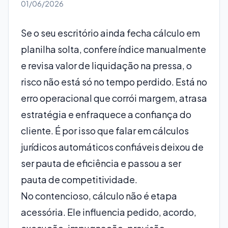
01/06/2026
Se o seu escritório ainda fecha cálculo em
planilha solta, confere índice manualmente
e revisa valor de liquidação na pressa, o
risco não está só no tempo perdido. Está no
erro operacional que corrói margem, atrasa
estratégia e enfraquece a confiança do
cliente. É por isso que falar em cálculos
jurídicos automáticos confiáveis deixou de
ser pauta de eficiência e passou a ser
pauta de competitividade.
No contencioso, cálculo não é etapa
acessória. Ele influencia pedido, acordo,