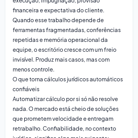
execução, impugnação, provisão
financeira e expectativa do cliente.
Quando esse trabalho depende de
ferramentas fragmentadas, conferências
repetidas e memória operacional da
equipe, o escritório cresce com um freio
invisível. Produz mais casos, mas com
menos controle.
O que torna cálculos jurídicos automáticos
confiáveis
Automatizar cálculo por si só não resolve
nada. O mercado está cheio de soluções
que prometem velocidade e entregam
retrabalho. Confiabilidade, no contexto