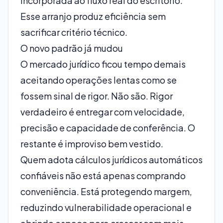
incorporada ao fluxo real do escritório.
Esse arranjo produz eficiência sem
sacrificar critério técnico.
O novo padrão já mudou
O mercado jurídico ficou tempo demais
aceitando operações lentas como se
fossem sinal de rigor. Não são. Rigor
verdadeiro é entregar com velocidade,
precisão e capacidade de conferência. O
restante é improviso bem vestido.
Quem adota cálculos jurídicos automáticos
confiáveis não está apenas comprando
conveniência. Está protegendo margem,
reduzindo vulnerabilidade operacional e