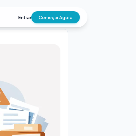
Entrar
Começar Agora