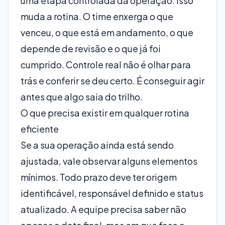
uma etapa controlada da operação. Isso
muda a rotina. O time enxerga o que
venceu, o que está em andamento, o que
depende de revisão e o que já foi
cumprido. Controle real não é olhar para
trás e conferir se deu certo. É conseguir agir
antes que algo saia do trilho.
O que precisa existir em qualquer rotina
eficiente
Se a sua operação ainda está sendo
ajustada, vale observar alguns elementos
mínimos. Todo prazo deve ter origem
identificável, responsável definido e status
atualizado. A equipe precisa saber não