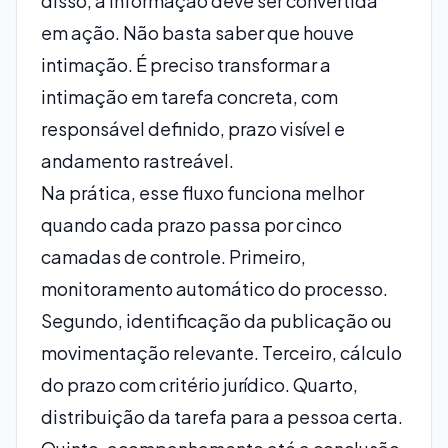
disso, a informação deve ser convertida
em ação. Não basta saber que houve
intimação. É preciso transformar a
intimação em tarefa concreta, com
responsável definido, prazo visível e
andamento rastreável.
Na prática, esse fluxo funciona melhor
quando cada prazo passa por cinco
camadas de controle. Primeiro,
monitoramento automático do processo.
Segundo, identificação da publicação ou
movimentação relevante. Terceiro, cálculo
do prazo com critério jurídico. Quarto,
distribuição da tarefa para a pessoa certa.