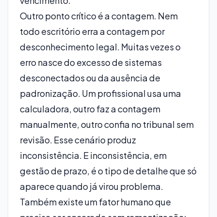
vencimento.
Outro ponto crítico é
a contagem
. Nem
todo escritório erra a contagem por
desconhecimento legal. Muitas vezes o
erro nasce do excesso de sistemas
desconectados ou da ausência de
padronização. Um profissional usa uma
calculadora, outro faz a contagem
manualmente, outro confia no tribunal sem
revisão. Esse cenário produz
inconsistência. E inconsistência, em
gestão de prazo, é o tipo de detalhe que só
aparece quando já virou problema.
Também existe um fator humano que