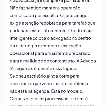
A advocacia já é complexa por natureza.
Não faz sentido manter a operação
complicada por escolha. O jeito antigo
exige atenção redobrada para tarefas que
poderiam estar sob controle. O jeito mais
inteligente coloca o advogado no centro
da estratégia e entrega a execução
operacional para um sistema preparado
para a realidade do contencioso. A Advoga
IA segue exatamente essa lógica.
Se o seu escritório ainda corre para
descobrir o que vence hoje, o problema
não está na agenda. Está no modelo.
Organizar prazos processuais, no fim, é