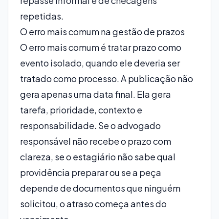
repasse informal e de checagens
repetidas.
O erro mais comum na gestão de prazos
O erro mais comum é tratar prazo como
evento isolado, quando ele deveria ser
tratado como processo. A publicação não
gera apenas uma data final. Ela gera
tarefa, prioridade, contexto e
responsabilidade. Se o advogado
responsável não recebe o prazo com
clareza, se o estagiário não sabe qual
providência preparar ou se a peça
depende de documentos que ninguém
solicitou, o atraso começa antes do