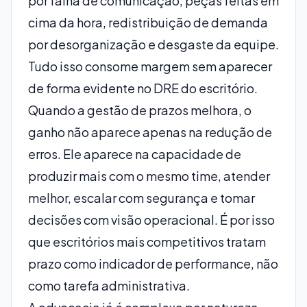
por falha de comunicação, peças feitas em
cima da hora, redistribuição de demanda
por desorganização e desgaste da equipe.
Tudo isso consome margem sem aparecer
de forma evidente no DRE do escritório.
Quando a gestão de prazos melhora, o
ganho não aparece apenas na redução de
erros. Ele aparece na capacidade de
produzir mais com o mesmo time, atender
melhor, escalar com segurança e tomar
decisões com visão operacional. É por isso
que escritórios mais competitivos tratam
prazo como indicador de performance, não
como tarefa administrativa.