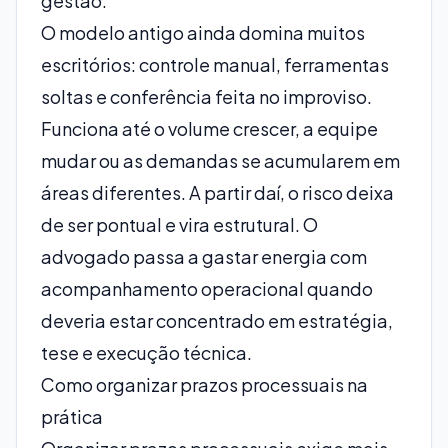
gestão.
O modelo antigo ainda domina muitos
escritórios: controle manual, ferramentas
soltas e conferência feita no improviso.
Funciona até o volume crescer, a equipe
mudar ou as demandas se acumularem em
áreas diferentes. A partir daí, o risco deixa
de ser pontual e vira estrutural. O
advogado passa a gastar energia com
acompanhamento operacional quando
deveria estar concentrado em estratégia,
tese e execução técnica.
Como organizar prazos processuais na
prática