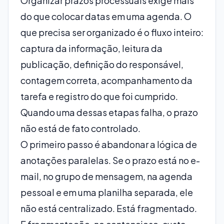
Organizar prazos processuais exige mais
do que colocar datas em uma agenda. O
que precisa ser organizado é o fluxo inteiro:
captura da informação, leitura da
publicação, definição do responsável,
contagem correta, acompanhamento da
tarefa e registro do que foi cumprido.
Quando uma dessas etapas falha, o prazo
não está de fato controlado.
O primeiro passo é abandonar a lógica de
anotações paralelas. Se o prazo está no e-
mail, no grupo de mensagem, na agenda
pessoal e em uma planilha separada, ele
não está centralizado. Está fragmentado.