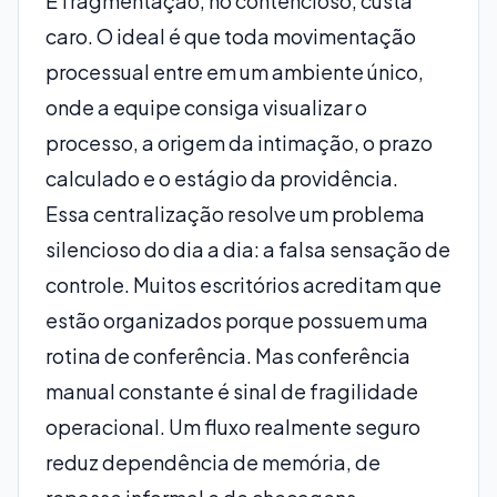
E fragmentação, no contencioso, custa
caro. O ideal é que toda movimentação
processual entre em um ambiente único,
onde a equipe consiga visualizar o
processo, a origem da intimação, o prazo
calculado e o estágio da providência.
Essa centralização resolve um problema
silencioso do dia a dia: a falsa sensação de
controle. Muitos escritórios acreditam que
estão organizados porque possuem uma
rotina de conferência. Mas conferência
manual constante é sinal de fragilidade
operacional. Um fluxo realmente seguro
reduz dependência de memória, de