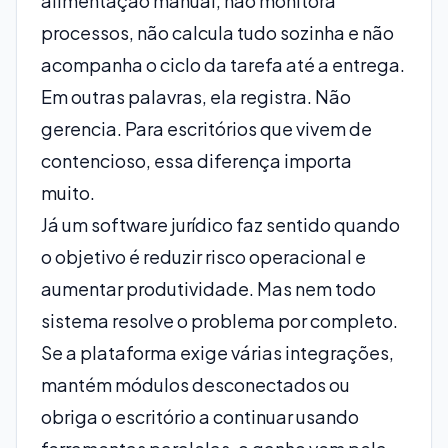
alimentação manual, não monitora
processos, não calcula tudo sozinha e não
acompanha o ciclo da tarefa até a entrega.
Em outras palavras, ela registra. Não
gerencia. Para escritórios que vivem de
contencioso, essa diferença importa
muito.
Já um software jurídico faz sentido quando
o objetivo é reduzir risco operacional e
aumentar produtividade. Mas nem todo
sistema resolve o problema por completo.
Se a plataforma exige várias integrações,
mantém módulos desconectados ou
obriga o escritório a continuar usando