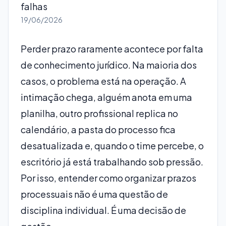
falhas
19/06/2026
Perder prazo raramente acontece por falta
de conhecimento jurídico. Na maioria dos
casos, o problema está na operação. A
intimação chega, alguém anota em uma
planilha, outro profissional replica no
calendário, a pasta do processo fica
desatualizada e, quando o time percebe, o
escritório já está trabalhando sob pressão.
Por isso, entender como organizar prazos
processuais não é uma questão de
disciplina individual. É uma decisão de