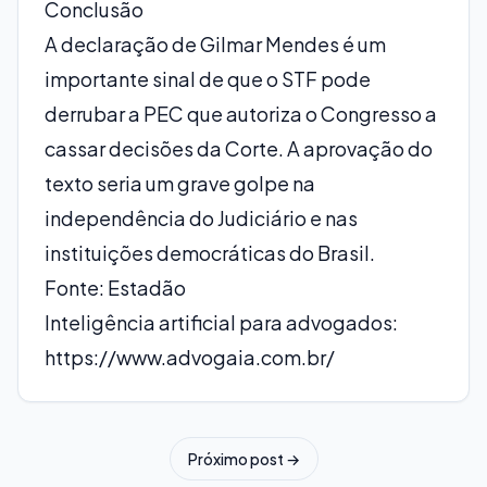
Conclusão
A declaração de Gilmar Mendes é um
importante sinal de que o STF pode
derrubar a PEC que autoriza o Congresso a
cassar decisões da Corte. A aprovação do
texto seria um grave golpe na
independência do Judiciário e nas
instituições democráticas do Brasil.
Fonte: Estadão
Inteligência artificial para advogados:
https://www.advogaia.com.br/
Próximo post →