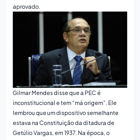
aprovado.
Gilmar Mendes disse que a PEC é
inconstitucional e tem “má origem”. Ele
lembrou que um dispositivo semelhante
estava na Constituição da ditadura de
Getúlio Vargas, em 1937. Na época, o