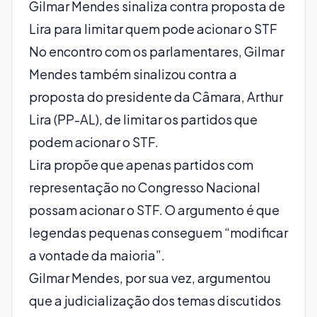
Gilmar Mendes sinaliza contra proposta de
Lira para limitar quem pode acionar o STF
No encontro com os parlamentares, Gilmar
Mendes também sinalizou contra a
proposta do presidente da Câmara, Arthur
Lira (PP-AL), de limitar os partidos que
podem acionar o STF.
Lira propõe que apenas partidos com
representação no Congresso Nacional
possam acionar o STF. O argumento é que
legendas pequenas conseguem “modificar
a vontade da maioria”.
Gilmar Mendes, por sua vez, argumentou
que a judicialização dos temas discutidos