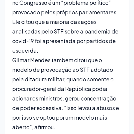
no Congresso é um “problema político”
provocado pelos próprios parlamentares.
Ele citou que a maioria das ações
analisadas pelo STF sobre a pandemia de
covid-19 foi apresentada por partidos de
esquerda.
Gilmar Mendes também citou que o
modelo de provocação ao STF adotado
pela ditadura militar, quando somente o
procurador-geral da República podia
acionar os ministros, gerou concentração
de poder excessiva. “Isso levou a abusos e
por isso se optou por um modelo mais
aberto”, afirmou.