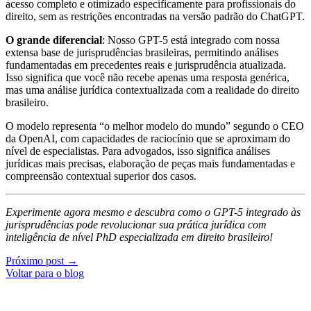
acesso completo e otimizado especificamente para profissionais do
direito, sem as restrições encontradas na versão padrão do ChatGPT.
O grande diferencial
: Nosso GPT-5 está integrado com nossa
extensa base de jurisprudências brasileiras, permitindo análises
fundamentadas em precedentes reais e jurisprudência atualizada.
Isso significa que você não recebe apenas uma resposta genérica,
mas uma análise jurídica contextualizada com a realidade do direito
brasileiro.
O modelo representa “o melhor modelo do mundo” segundo o CEO
da OpenAI, com capacidades de raciocínio que se aproximam do
nível de especialistas. Para advogados, isso significa análises
jurídicas mais precisas, elaboração de peças mais fundamentadas e
compreensão contextual superior dos casos.
Experimente agora mesmo e descubra como o GPT-5 integrado às
jurisprudências pode revolucionar sua prática jurídica com
inteligência de nível PhD especializada em direito brasileiro!
Próximo post →
Voltar para o blog