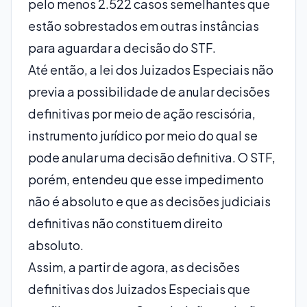
pelo menos 2.522 casos semelhantes que
estão sobrestados em outras instâncias
para aguardar a decisão do STF.
Até então, a lei dos Juizados Especiais não
previa a possibilidade de anular decisões
definitivas por meio de ação rescisória,
instrumento jurídico por meio do qual se
pode anular uma decisão definitiva. O STF,
porém, entendeu que esse impedimento
não é absoluto e que as decisões judiciais
definitivas não constituem direito
absoluto.
Assim, a partir de agora, as decisões
definitivas dos Juizados Especiais que