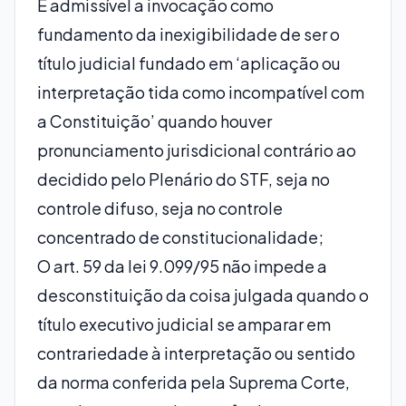
É admissível a invocação como
fundamento da inexigibilidade de ser o
título judicial fundado em ‘aplicação ou
interpretação tida como incompatível com
a Constituição’ quando houver
pronunciamento jurisdicional contrário ao
decidido pelo Plenário do STF, seja no
controle difuso, seja no controle
concentrado de constitucionalidade;
O art. 59 da lei 9.099/95 não impede a
desconstituição da coisa julgada quando o
título executivo judicial se amparar em
contrariedade à interpretação ou sentido
da norma conferida pela Suprema Corte,