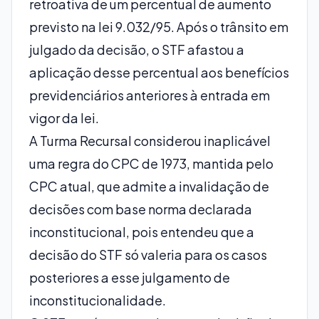
retroativa de um percentual de aumento
previsto na lei 9.032/95. Após o trânsito em
julgado da decisão, o STF afastou a
aplicação desse percentual aos benefícios
previdenciários anteriores à entrada em
vigor da lei.
A Turma Recursal considerou inaplicável
uma regra do CPC de 1973, mantida pelo
CPC atual, que admite a invalidação de
decisões com base norma declarada
inconstitucional, pois entendeu que a
decisão do STF só valeria para os casos
posteriores a esse julgamento de
inconstitucionalidade.