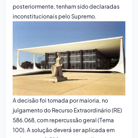
posteriormente, tenham sido declaradas
inconstitucionais pelo Supremo.
A decisão foi tomada por maioria, no
julgamento do Recurso Extraordinário (RE)
586.068, com repercussão geral (Tema
100). A solução deverá ser aplicada em