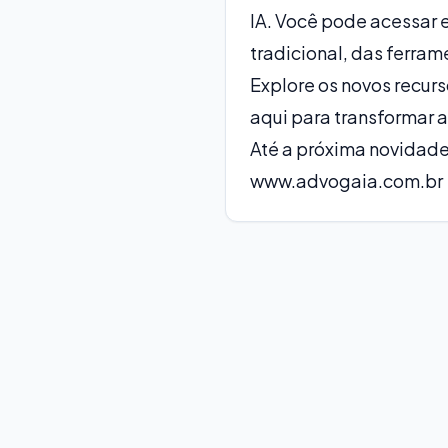
IA. Você pode acessar 
tradicional, das ferram
Explore os novos recurs
aqui para transformar 
Até a próxima novidade
www.advogaia.com.br