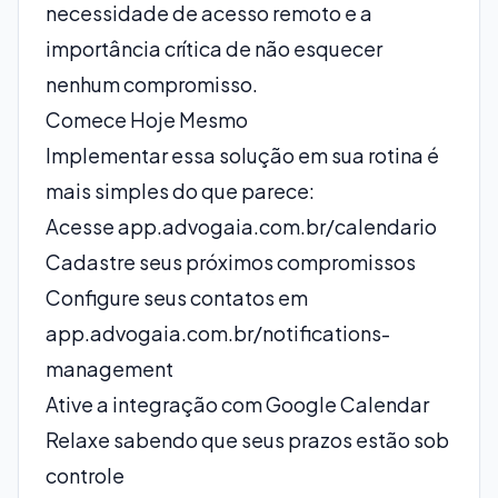
necessidade de acesso remoto e a
importância crítica de não esquecer
nenhum compromisso.
Comece Hoje Mesmo
Implementar essa solução em sua rotina é
mais simples do que parece:
Acesse
app.advogaia.com.br/calendario
Cadastre seus próximos compromissos
Configure seus contatos em
app.advogaia.com.br/notifications-
management
Ative a integração com Google Calendar
Relaxe sabendo que seus prazos estão sob
controle