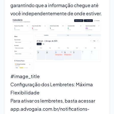
garantindo que a informação chegue até
você independentemente de onde estiver.
#image_title
Configuração dos Lembretes: Máxima
Flexibilidade
Para ativar os lembretes, basta acessar
app.advogaia.com.br/notifications-