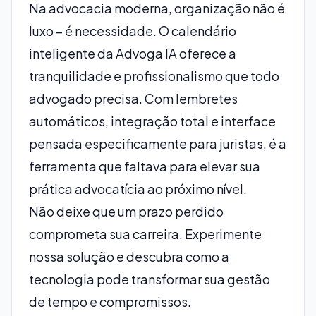
Na advocacia moderna, organização não é
luxo – é necessidade. O calendário
inteligente da Advoga IA oferece a
tranquilidade e profissionalismo que todo
advogado precisa. Com lembretes
automáticos, integração total e interface
pensada especificamente para juristas, é a
ferramenta que faltava para elevar sua
prática advocatícia ao próximo nível.
Não deixe que um prazo perdido
comprometa sua carreira. Experimente
nossa solução e descubra como a
tecnologia pode transformar sua gestão
de tempo e compromissos.