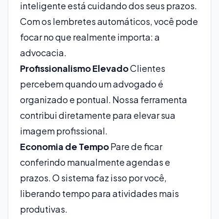
inteligente está cuidando dos seus prazos.
Com os lembretes automáticos, você pode
focar no que realmente importa: a
advocacia.
Profissionalismo Elevado
Clientes
percebem quando um advogado é
organizado e pontual. Nossa ferramenta
contribui diretamente para elevar sua
imagem profissional.
Economia de Tempo
Pare de ficar
conferindo manualmente agendas e
prazos. O sistema faz isso por você,
liberando tempo para atividades mais
produtivas.