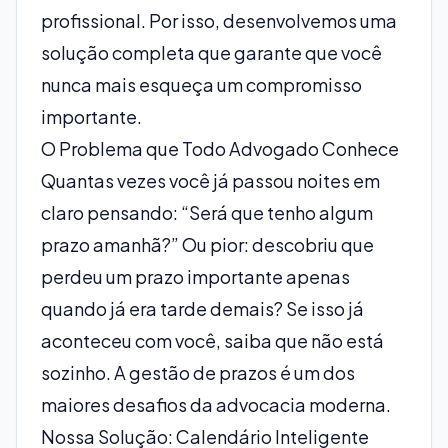
profissional. Por isso, desenvolvemos uma
solução completa que garante que você
nunca mais esqueça um compromisso
importante.
O Problema que Todo Advogado Conhece
Quantas vezes você já passou noites em
claro pensando: “Será que tenho algum
prazo amanhã?” Ou pior: descobriu que
perdeu um prazo importante apenas
quando já era tarde demais? Se isso já
aconteceu com você, saiba que não está
sozinho. A gestão de prazos é um dos
maiores desafios da advocacia moderna.
Nossa Solução: Calendário Inteligente