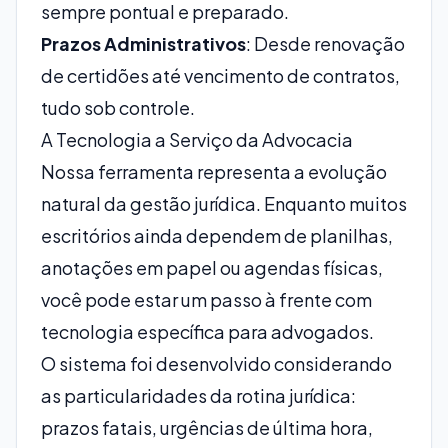
sempre pontual e preparado.
Prazos Administrativos
: Desde renovação
de certidões até vencimento de contratos,
tudo sob controle.
A Tecnologia a Serviço da Advocacia
Nossa ferramenta representa a evolução
natural da gestão jurídica. Enquanto muitos
escritórios ainda dependem de planilhas,
anotações em papel ou agendas físicas,
você pode estar um passo à frente com
tecnologia específica para advogados.
O sistema foi desenvolvido considerando
as particularidades da rotina jurídica:
prazos fatais, urgências de última hora,