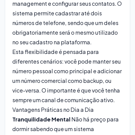
management
e configurar seus contatos. O
sistema permite cadastrar até dois
números de telefone, sendo que um deles
obrigatoriamente será o mesmo utilizado
no seu cadastro na plataforma.
Esta flexibilidade é pensada para
diferentes cenários: você pode manter seu
número pessoal como principal e adicionar
um número comercial como backup, ou
vice-versa. O importante é que você tenha
sempre um canal de comunicação ativo.
Vantagens Práticas no Dia a Dia
Tranquilidade Mental
Não há preço para
dormir sabendo que um sistema