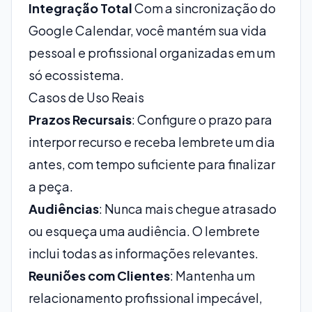
Integração Total
Com a sincronização do
Google Calendar, você mantém sua vida
pessoal e profissional organizadas em um
só ecossistema.
Casos de Uso Reais
Prazos Recursais
: Configure o prazo para
interpor recurso e receba lembrete um dia
antes, com tempo suficiente para finalizar
a peça.
Audiências
: Nunca mais chegue atrasado
ou esqueça uma audiência. O lembrete
inclui todas as informações relevantes.
Reuniões com Clientes
: Mantenha um
relacionamento profissional impecável,