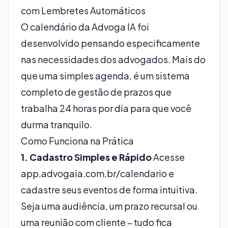
com Lembretes Automáticos
O calendário da Advoga IA foi
desenvolvido pensando especificamente
nas necessidades dos advogados. Mais do
que uma simples agenda, é um sistema
completo de gestão de prazos que
trabalha 24 horas por dia para que você
durma tranquilo.
Como Funciona na Prática
1. Cadastro Simples e Rápido
Acesse
app.advogaia.com.br/calendario
e
cadastre seus eventos de forma intuitiva.
Seja uma audiência, um prazo recursal ou
uma reunião com cliente – tudo fica