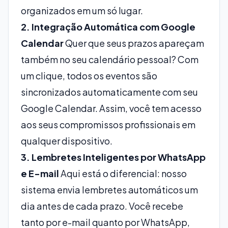
organizados em um só lugar.
2. Integração Automática com Google
Calendar
Quer que seus prazos apareçam
também no seu calendário pessoal? Com
um clique, todos os eventos são
sincronizados automaticamente com seu
Google Calendar. Assim, você tem acesso
aos seus compromissos profissionais em
qualquer dispositivo.
3. Lembretes Inteligentes por WhatsApp
e E-mail
Aqui está o diferencial: nosso
sistema envia lembretes automáticos um
dia antes de cada prazo. Você recebe
tanto por e-mail quanto por WhatsApp,