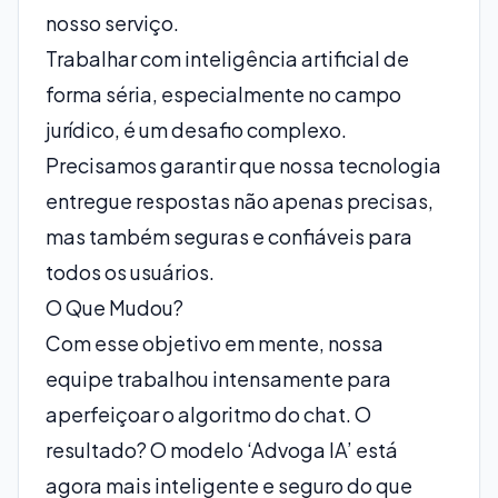
nosso serviço.
Trabalhar com inteligência artificial de
forma séria, especialmente no campo
jurídico, é um desafio complexo.
Precisamos garantir que nossa tecnologia
entregue respostas não apenas precisas,
mas também seguras e confiáveis para
todos os usuários.
O Que Mudou?
Com esse objetivo em mente, nossa
equipe trabalhou intensamente para
aperfeiçoar o algoritmo do chat. O
resultado? O modelo ‘Advoga IA’ está
agora mais inteligente e seguro do que