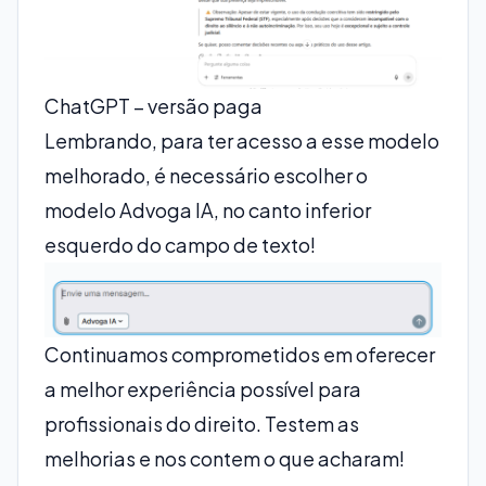
ChatGPT – versão paga
Lembrando, para ter acesso a esse modelo
melhorado, é necessário escolher o
modelo Advoga IA, no canto inferior
esquerdo do campo de texto!
Continuamos comprometidos em oferecer
a melhor experiência possível para
profissionais do direito. Testem as
melhorias e nos contem o que acharam!