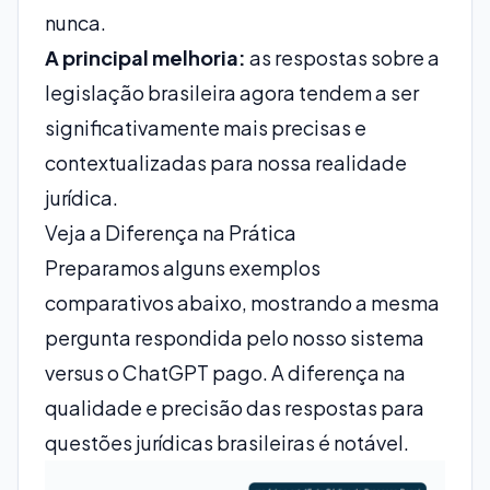
nunca.
A principal melhoria:
as respostas sobre a
legislação brasileira agora tendem a ser
significativamente mais precisas e
contextualizadas para nossa realidade
jurídica.
Veja a Diferença na Prática
Preparamos alguns exemplos
comparativos abaixo, mostrando a mesma
pergunta respondida pelo nosso sistema
versus o ChatGPT pago. A diferença na
qualidade e precisão das respostas para
questões jurídicas brasileiras é notável.