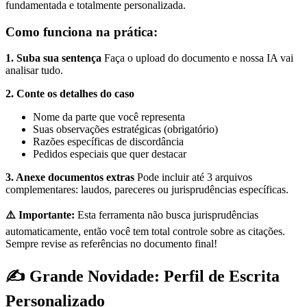
fundamentada e totalmente personalizada.
Como funciona na prática:
1. Suba sua sentença
Faça o upload do documento e nossa IA vai
analisar tudo.
2. Conte os detalhes do caso
Nome da parte que você representa
Suas observações estratégicas (obrigatório)
Razões específicas de discordância
Pedidos especiais que quer destacar
3. Anexe documentos extras
Pode incluir até 3 arquivos
complementares: laudos, pareceres ou jurisprudências específicas.
⚠️ Importante:
Esta ferramenta não busca jurisprudências
automaticamente, então você tem total controle sobre as citações.
Sempre revise as referências no documento final!
✍️ Grande Novidade: Perfil de Escrita
Personalizado