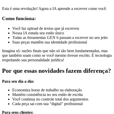
Esta é uma revolução! Agora a IA aprende a escrever como você.
Como funciona:
Você faz upload de textos que já escreveu
Nossa IA estuda seu estilo único
Todas as ferramentas GEN 6 passam a escrever no seu jeito
Suas peças mantêm sua identidade profissional
Imagina só: razões finais que não só são bem fundamentadas, mas
que também soam como se você mesmo tivesse escrito. É tecnologia
respeitando sua personalidade jurídica!
Por que essas novidades fazem diferença?
Para seu dia a dia:
Economiza horas de trabalho na elaboração
Mantém consistência no seu estilo de escrita
Você continua no controle total dos argumentos
Cada peça sai com sua “digital” profissional
Para seus clientes: