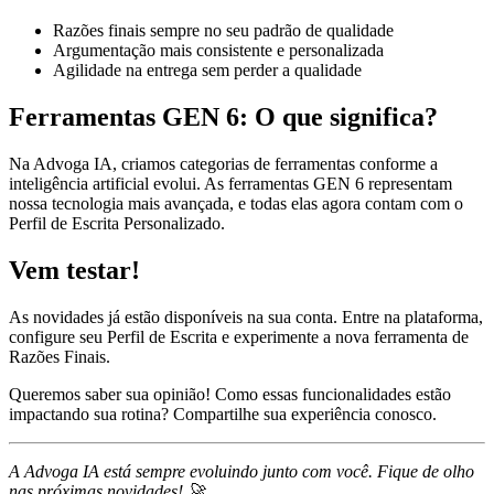
Razões finais sempre no seu padrão de qualidade
Argumentação mais consistente e personalizada
Agilidade na entrega sem perder a qualidade
Ferramentas GEN 6: O que significa?
Na Advoga IA, criamos categorias de ferramentas conforme a
inteligência artificial evolui. As ferramentas GEN 6 representam
nossa tecnologia mais avançada, e todas elas agora contam com o
Perfil de Escrita Personalizado.
Vem testar!
As novidades já estão disponíveis na sua conta. Entre na plataforma,
configure seu Perfil de Escrita e experimente a nova ferramenta de
Razões Finais.
Queremos saber sua opinião! Como essas funcionalidades estão
impactando sua rotina? Compartilhe sua experiência conosco.
A Advoga IA está sempre evoluindo junto com você. Fique de olho
nas próximas novidades! 🚀