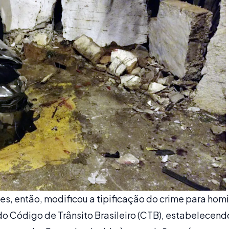
es, então, modificou a tipificação do crime para homi
do Código de Trânsito Brasileiro (CTB), estabelecen