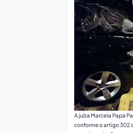
A juíza Marcela Papa Pa
conforme o artigo 302 