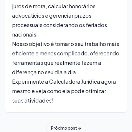
juros de mora, calcular honorários
advocatícios e gerenciar prazos
processuais considerando os feriados
nacionais.
Nosso objetivo é tornar o seu trabalho mais
eficiente e menos complicado, oferecendo
ferramentas que realmente fazem a
diferença no seu dia a dia.
Experimente a Calculadora Jurídica agora
mesmo e veja como ela pode otimizar
suas atividades!
Próximo post →