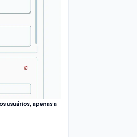
ros usuários, apenas a