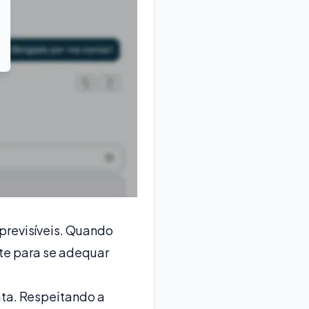
previsíveis. Quando
te para se adequar
ata. Respeitando a