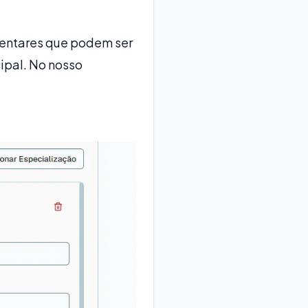
mentares que podem ser
ipal. No nosso