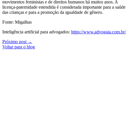
movimentos feministas e de direitos humanos há muitos anos. A
licença-paternidade estendida é considerada importante para a saúde
das crianças e para a promoção da igualdade de gênero.
Fonte: Migalhas
Inteligência artificial para advogados:
https://www.advogaia.com.br/
Próximo post →
Voltar para o blog