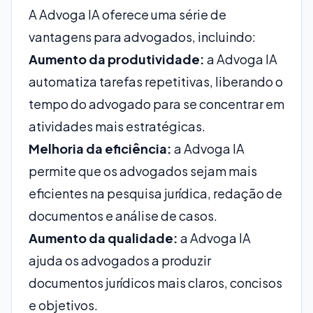
A Advoga IA oferece uma série de
vantagens para advogados, incluindo:
Aumento da produtividade:
a Advoga IA
automatiza tarefas repetitivas, liberando o
tempo do advogado para se concentrar em
atividades mais estratégicas.
Melhoria da eficiência:
a Advoga IA
permite que os advogados sejam mais
eficientes na pesquisa jurídica, redação de
documentos e análise de casos.
Aumento da qualidade:
a Advoga IA
ajuda os advogados a produzir
documentos jurídicos mais claros, concisos
e objetivos.