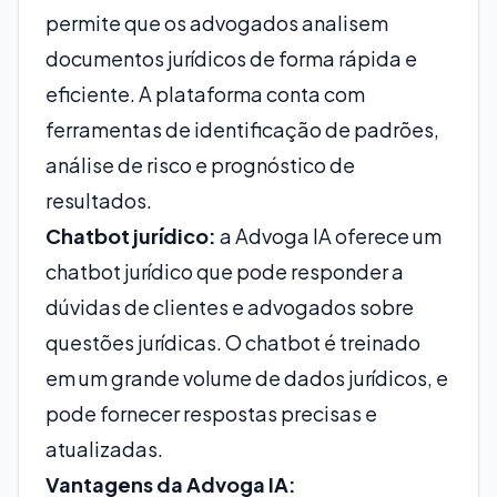
permite que os advogados analisem
documentos jurídicos de forma rápida e
eficiente. A plataforma conta com
ferramentas de identificação de padrões,
análise de risco e prognóstico de
resultados.
Chatbot jurídico:
a Advoga IA oferece um
chatbot jurídico que pode responder a
dúvidas de clientes e advogados sobre
questões jurídicas. O chatbot é treinado
em um grande volume de dados jurídicos, e
pode fornecer respostas precisas e
atualizadas.
Vantagens da Advoga IA: