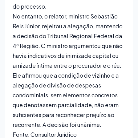
do processo.
No entanto, o relator, ministro Sebastião
Reis Júnior, rejeitou a alegação, mantendo
a decisão do Tribunal Regional Federal da
4ª Região. O ministro argumentou que não
havia indicativos de inimizade capital ou
amizade íntima entre o procurador e o réu.
Ele afirmou que a condição de vizinho e a
alegação de divisão de despesas
condominiais, sem elementos concretos
que denotassem parcialidade, não eram
suficientes para reconhecer prejuízo ao
recorrente. A decisão foi unânime.
Fonte: Consultor Jurídico