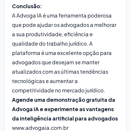
Conclusão:
A Advoga IA é uma ferramenta poderosa
que pode ajudar os advogados a melhorar
a sua produtividade, eficiência e
qualidade do trabalho jurídico. A
plataforma é uma excelente opção para
advogados que desejam se manter
atualizados com as últimas tendências
tecnológicas e aumentar a
competitividade no mercado jurídico.
Agende uma demonstração gratuita da
Advoga IA e experimente as vantagens
da inteligência artificial para advogados
www.advogaia.com.br