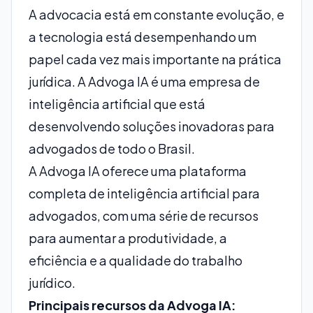
A advocacia está em constante evolução, e
a tecnologia está desempenhando um
papel cada vez mais importante na prática
jurídica. A Advoga IA é uma empresa de
inteligência artificial que está
desenvolvendo soluções inovadoras para
advogados de todo o Brasil.
A Advoga IA oferece uma plataforma
completa de inteligência artificial para
advogados, com uma série de recursos
para aumentar a produtividade, a
eficiência e a qualidade do trabalho
jurídico.
Principais recursos da Advoga IA: