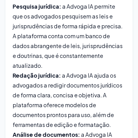
Pesquisa jurídica:
a Advoga IA permite
que os advogados pesquisem as leis e
jurisprudências de forma rápida e precisa.
A plataforma conta com um banco de
dados abrangente de leis, jurisprudências
e doutrinas, que é constantemente
atualizado.
Redação jurídica:
a Advoga IA ajuda os
advogados a redigir documentos jurídicos
de forma clara, concisa e objetiva. A
plataforma oferece modelos de
documentos prontos para uso, além de
ferramentas de edição e formatação.
Análise de documentos:
a Advoga IA