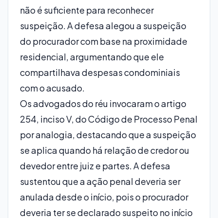
não é suficiente para reconhecer
suspeição. A defesa alegou a suspeição
do procurador com base na proximidade
residencial, argumentando que ele
compartilhava despesas condominiais
com o acusado.
Os advogados do réu invocaram o artigo
254, inciso V, do Código de Processo Penal
por analogia, destacando que a suspeição
se aplica quando há relação de credor ou
devedor entre juiz e partes. A defesa
sustentou que a ação penal deveria ser
anulada desde o início, pois o procurador
deveria ter se declarado suspeito no início