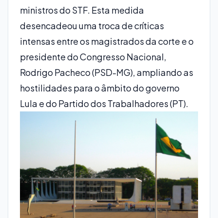
ministros do STF. Esta medida
desencadeou uma troca de críticas
intensas entre os magistrados da corte e o
presidente do Congresso Nacional,
Rodrigo Pacheco (PSD-MG), ampliando as
hostilidades para o âmbito do governo
Lula e do Partido dos Trabalhadores (PT).