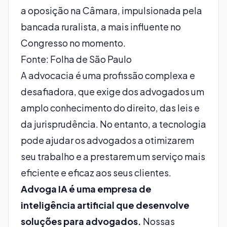
a oposição na Câmara, impulsionada pela
bancada ruralista, a mais influente no
Congresso no momento.
Fonte: Folha de São Paulo
A advocacia é uma profissão complexa e
desafiadora, que exige dos advogados um
amplo conhecimento do direito, das leis e
da jurisprudência. No entanto, a tecnologia
pode ajudar os advogados a otimizarem
seu trabalho e a prestarem um serviço mais
eficiente e eficaz aos seus clientes.
Advoga IA é uma empresa de
inteligência artificial que desenvolve
soluções para advogados.
Nossas