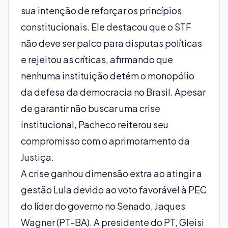
sua intenção de reforçar os princípios
constitucionais. Ele destacou que o STF
não deve ser palco para disputas políticas
e rejeitou as críticas, afirmando que
nenhuma instituição detém o monopólio
da defesa da democracia no Brasil. Apesar
de garantir não buscar uma crise
institucional, Pacheco reiterou seu
compromisso com o aprimoramento da
Justiça.
A crise ganhou dimensão extra ao atingir a
gestão Lula devido ao voto favorável à PEC
do líder do governo no Senado, Jaques
Wagner (PT-BA). A presidente do PT, Gleisi