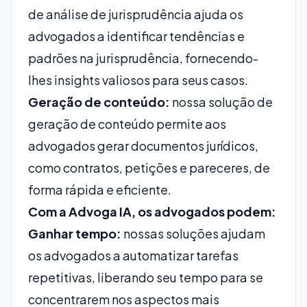
de análise de jurisprudência ajuda os
advogados a identificar tendências e
padrões na jurisprudência, fornecendo-
lhes insights valiosos para seus casos.
Geração de conteúdo:
nossa solução de
geração de conteúdo permite aos
advogados gerar documentos jurídicos,
como contratos, petições e pareceres, de
forma rápida e eficiente.
Com a Advoga IA, os advogados podem:
Ganhar tempo:
nossas soluções ajudam
os advogados a automatizar tarefas
repetitivas, liberando seu tempo para se
concentrarem nos aspectos mais