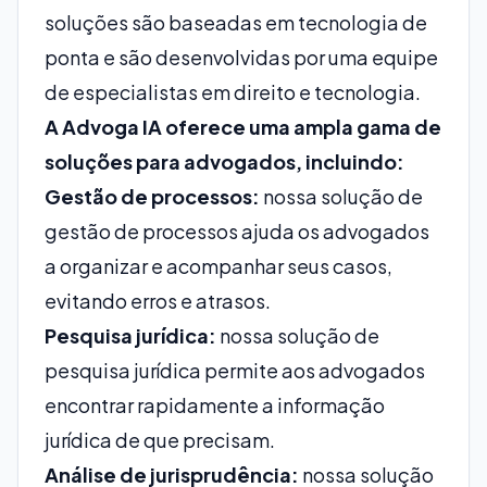
soluções são baseadas em tecnologia de
ponta e são desenvolvidas por uma equipe
de especialistas em direito e tecnologia.
A Advoga IA oferece uma ampla gama de
soluções para advogados, incluindo:
Gestão de processos:
nossa solução de
gestão de processos ajuda os advogados
a organizar e acompanhar seus casos,
evitando erros e atrasos.
Pesquisa jurídica:
nossa solução de
pesquisa jurídica permite aos advogados
encontrar rapidamente a informação
jurídica de que precisam.
Análise de jurisprudência:
nossa solução