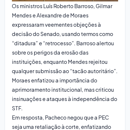
Os ministros Luís Roberto Barroso, Gilmar
Mendes e Alexandre de Moraes
expressaram veementes objeções à
decisão do Senado, usando termos como
“ditadura” e “retrocesso”. Barroso alertou
sobre os perigos da erosão das
instituições, enquanto Mendes rejeitou
qualquer submissão ao “tacão autoritário”.
Moraes enfatizou a importância do
aprimoramento institucional, mas criticou
insinuações e ataques à independência do
STF.
Em resposta, Pacheco negou que a PEC
seja uma retaliação à corte, enfatizando