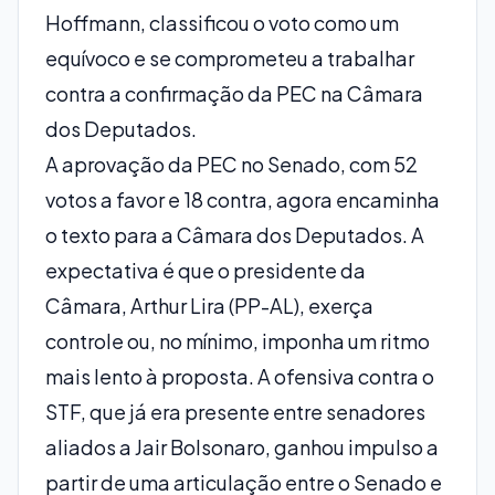
Hoffmann, classificou o voto como um
equívoco e se comprometeu a trabalhar
contra a confirmação da PEC na Câmara
dos Deputados.
A aprovação da PEC no Senado, com 52
votos a favor e 18 contra, agora encaminha
o texto para a Câmara dos Deputados. A
expectativa é que o presidente da
Câmara, Arthur Lira (PP-AL), exerça
controle ou, no mínimo, imponha um ritmo
mais lento à proposta. A ofensiva contra o
STF, que já era presente entre senadores
aliados a Jair Bolsonaro, ganhou impulso a
partir de uma articulação entre o Senado e