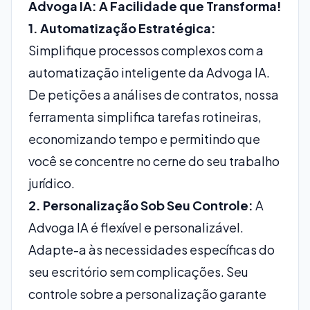
Advoga IA: A Facilidade que Transforma!
1. Automatização Estratégica:
Simplifique processos complexos com a
automatização inteligente da Advoga IA.
De petições a análises de contratos, nossa
ferramenta simplifica tarefas rotineiras,
economizando tempo e permitindo que
você se concentre no cerne do seu trabalho
jurídico.
2. Personalização Sob Seu Controle:
A
Advoga IA é flexível e personalizável.
Adapte-a às necessidades específicas do
seu escritório sem complicações. Seu
controle sobre a personalização garante