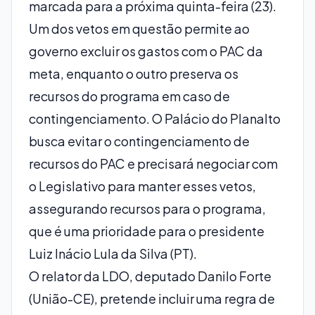
marcada para a próxima quinta-feira (23).
Um dos vetos em questão permite ao
governo excluir os gastos com o PAC da
meta, enquanto o outro preserva os
recursos do programa em caso de
contingenciamento. O Palácio do Planalto
busca evitar o contingenciamento de
recursos do PAC e precisará negociar com
o Legislativo para manter esses vetos,
assegurando recursos para o programa,
que é uma prioridade para o presidente
Luiz Inácio Lula da Silva (PT).
O relator da LDO, deputado Danilo Forte
(União-CE), pretende incluir uma regra de