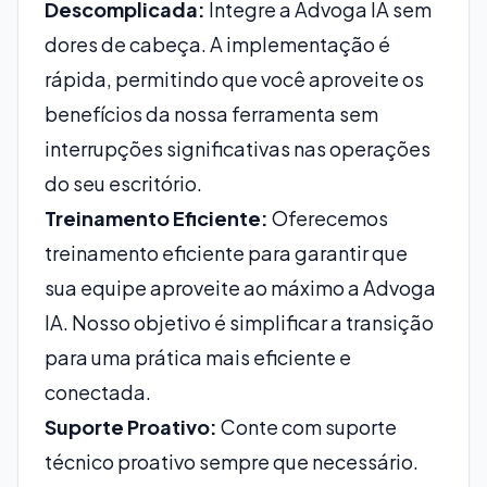
Descomplicada:
Integre a Advoga IA sem
dores de cabeça. A implementação é
rápida, permitindo que você aproveite os
benefícios da nossa ferramenta sem
interrupções significativas nas operações
do seu escritório.
Treinamento Eficiente:
Oferecemos
treinamento eficiente para garantir que
sua equipe aproveite ao máximo a Advoga
IA. Nosso objetivo é simplificar a transição
para uma prática mais eficiente e
conectada.
Suporte Proativo:
Conte com suporte
técnico proativo sempre que necessário.