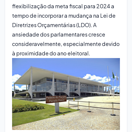
flexibilização da meta fiscal para 2024 a
tempo de incorporar a mudança na Lei de
Diretrizes Orçamentárias (LDO). A
ansiedade dos parlamentares cresce
consideravelmente, especialmente devido
à proximidade do ano eleitoral.