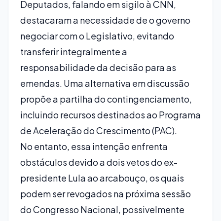
Deputados, falando em sigilo à CNN,
destacaram a necessidade de o governo
negociar com o Legislativo, evitando
transferir integralmente a
responsabilidade da decisão para as
emendas. Uma alternativa em discussão
propõe a partilha do contingenciamento,
incluindo recursos destinados ao Programa
de Aceleração do Crescimento (PAC).
No entanto, essa intenção enfrenta
obstáculos devido a dois vetos do ex-
presidente Lula ao arcabouço, os quais
podem ser revogados na próxima sessão
do Congresso Nacional, possivelmente