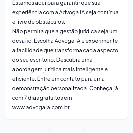
Estamos aqui para garantir que sua
experiência com a Advoga IA seja contínua
e livre de obstáculos.
Não permita que a gestão jurídica seja um
desafio. Escolha Advoga IA e experimente
a facilidade que transforma cada aspecto
do seu escritório. Descubra uma
abordagem jurídica mais inteligente e
eficiente. Entre em contato para uma
demonstração personalizada. Conheça já
com 7 dias gratuitos em
www.advogaia.com.br