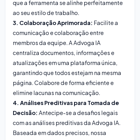
que a ferramenta se alinhe perfeitamente
ao seu estilo de trabalho.
3. Colaboração Aprimorada:
Facilite a
comunicação e colaboração entre
membros da equipe. A Advoga IA
centraliza documentos, informações e
atualizações em uma plataforma única,
garantindo que todos estejam na mesma
página. Colabore de forma eficiente e
elimine lacunas na comunicação.
4. Análises Preditivas para Tomada de
Decisão:
Antecipe-se a desafios legais
com as análises preditivas da Advoga IA.
Baseada em dados precisos, nossa