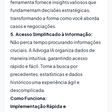
ferramenta fornece insights valiosos que
fundamentam decisões estratégicas,
transformando a forma como você aborda
casos e negociações.
5. Acesso Simplificado à Informação:
Não perca tempo procurando informações
cruciais. A Advoga IA organiza dados de
maneira intuitiva, garantindo acesso
rápido e fácil. Torne a busca por
precedentes, estatísticas e dados
históricos uma experiência ágil e
descomplicada.
Como Funciona:
Implementação Rápida e