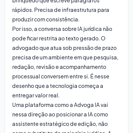
brinquedo que escreve parágrafos
rápidos. Precisa de infraestrutura para
produzir com consistência.
Por isso, a conversa sobre IA jurídica não
pode ficar restrita ao texto gerado. O
advogado que atua sob pressão de prazo
precisa de um ambiente em que pesquisa,
redação, revisão e acompanhamento
processual conversem entre si. É nesse
desenho que a tecnologia começa a
entregar valor real.
Uma plataforma como a Advoga IA vai
nessa direção ao posicionar a IA como
assistente estratégico de edição, não