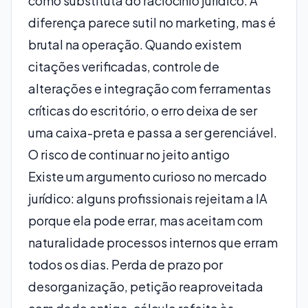
como substituta do raciocínio jurídico. A
diferença parece sutil no marketing, mas é
brutal na operação. Quando existem
citações verificadas, controle de
alterações e integração com ferramentas
críticas do escritório, o erro deixa de ser
uma caixa-preta e passa a ser gerenciável.
O risco de continuar no jeito antigo
Existe um argumento curioso no mercado
jurídico: alguns profissionais rejeitam a IA
porque ela pode errar, mas aceitam com
naturalidade processos internos que erram
todos os dias. Perda de prazo por
desorganização, petição reaproveitada