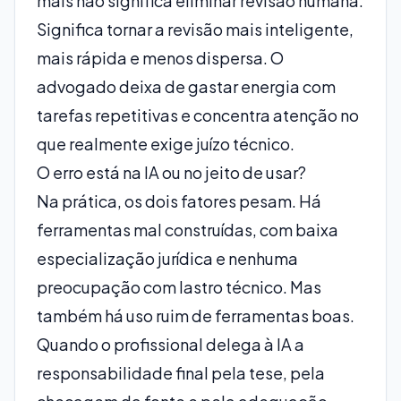
mais não significa eliminar revisão humana.
Significa tornar a revisão mais inteligente,
mais rápida e menos dispersa. O
advogado deixa de gastar energia com
tarefas repetitivas e concentra atenção no
que realmente exige juízo técnico.
O erro está na IA ou no jeito de usar?
Na prática, os dois fatores pesam. Há
ferramentas mal construídas, com baixa
especialização jurídica e nenhuma
preocupação com lastro técnico. Mas
também há uso ruim de ferramentas boas.
Quando o profissional delega à IA a
responsabilidade final pela tese, pela