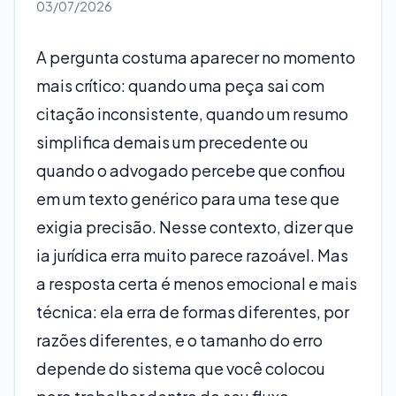
03/07/2026
A pergunta costuma aparecer no momento
mais crítico: quando uma peça sai com
citação inconsistente, quando um resumo
simplifica demais um precedente ou
quando o advogado percebe que confiou
em um texto genérico para uma tese que
exigia precisão. Nesse contexto, dizer que
ia jurídica erra muito parece razoável. Mas
a resposta certa é menos emocional e mais
técnica: ela erra de formas diferentes, por
razões diferentes, e o tamanho do erro
depende do sistema que você colocou