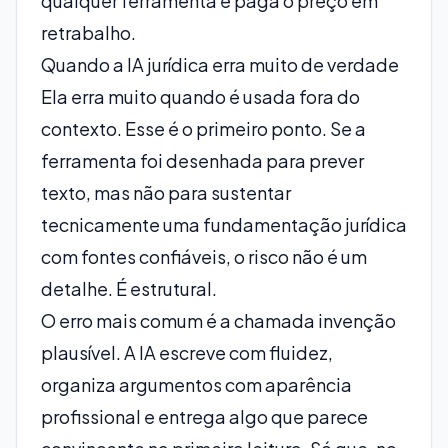
qualquer ferramenta e paga o preço em
retrabalho.
Quando a IA jurídica erra muito de verdade
Ela erra muito quando é usada fora do
contexto. Esse é o primeiro ponto. Se a
ferramenta foi desenhada para prever
texto, mas não para sustentar
tecnicamente uma fundamentação jurídica
com fontes confiáveis, o risco não é um
detalhe. É estrutural.
O erro mais comum é a chamada invenção
plausível. A IA escreve com fluidez,
organiza argumentos com aparência
profissional e entrega algo que parece