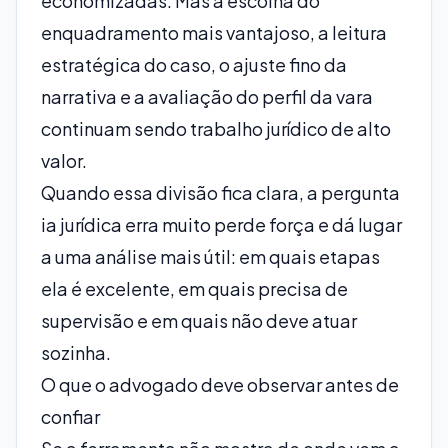
economizadas. Mas a escolha do
enquadramento mais vantajoso, a leitura
estratégica do caso, o ajuste fino da
narrativa e a avaliação do perfil da vara
continuam sendo trabalho jurídico de alto
valor.
Quando essa divisão fica clara, a pergunta
ia jurídica erra muito perde força e dá lugar
a uma análise mais útil: em quais etapas
ela é excelente, em quais precisa de
supervisão e em quais não deve atuar
sozinha.
O que o advogado deve observar antes de
confiar