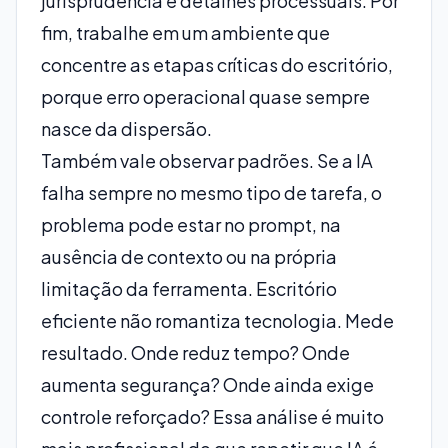
jurisprudência e detalhes processuais. Por
fim, trabalhe em um ambiente que
concentre as etapas críticas do escritório,
porque erro operacional quase sempre
nasce da dispersão.
Também vale observar padrões. Se a IA
falha sempre no mesmo tipo de tarefa, o
problema pode estar no prompt, na
ausência de contexto ou na própria
limitação da ferramenta. Escritório
eficiente não romantiza tecnologia. Mede
resultado. Onde reduz tempo? Onde
aumenta segurança? Onde ainda exige
controle reforçado? Essa análise é muito