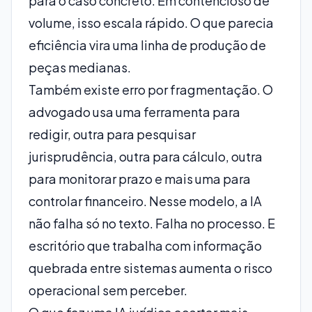
para o caso concreto. Em contencioso de
volume, isso escala rápido. O que parecia
eficiência vira uma linha de produção de
peças medianas.
Também existe erro por fragmentação. O
advogado usa uma ferramenta para
redigir, outra para pesquisar
jurisprudência, outra para cálculo, outra
para monitorar prazo e mais uma para
controlar financeiro. Nesse modelo, a IA
não falha só no texto. Falha no processo. E
escritório que trabalha com informação
quebrada entre sistemas aumenta o risco
operacional sem perceber.