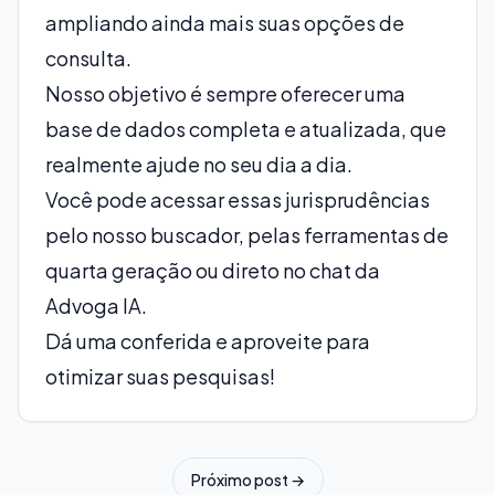
ampliando ainda mais suas opções de
consulta.
Nosso objetivo é sempre oferecer uma
base de dados completa e atualizada, que
realmente ajude no seu dia a dia.
Você pode acessar essas jurisprudências
pelo nosso buscador, pelas ferramentas de
quarta geração ou direto no chat da
Advoga IA.
Dá uma conferida e aproveite para
otimizar suas pesquisas!
Próximo post →