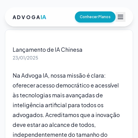
IA
ADVOGA
Conhecer Planos
Lançamento de IA Chinesa
23/01/2025
Na Advoga IA, nossa missão é clara:
oferecer acesso democrático e acessível
às tecnologias mais avançadas de
inteligência artificial para todos os
advogados. Acreditamos que a inovação
deve estar ao alcance de todos,
independentemente do tamanho do