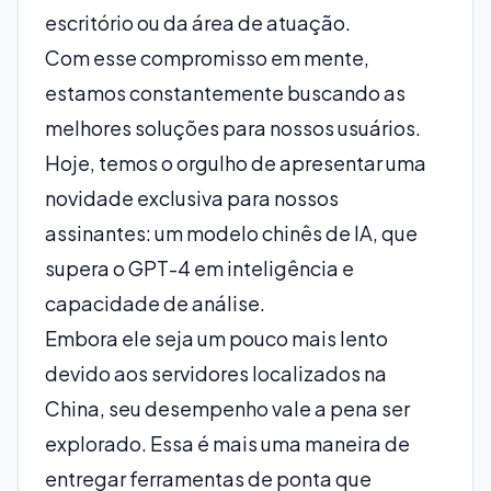
escritório ou da área de atuação.
Com esse compromisso em mente,
estamos constantemente buscando as
melhores soluções para nossos usuários.
Hoje, temos o orgulho de apresentar uma
novidade exclusiva para nossos
assinantes: um modelo chinês de IA, que
supera o GPT-4 em inteligência e
capacidade de análise.
Embora ele seja um pouco mais lento
devido aos servidores localizados na
China, seu desempenho vale a pena ser
explorado. Essa é mais uma maneira de
entregar ferramentas de ponta que