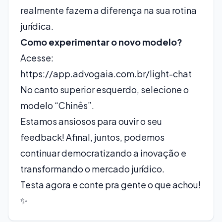
realmente fazem a diferença na sua rotina
jurídica.
Como experimentar o novo modelo?
Acesse:
https://app.advogaia.com.br/light-chat
No canto superior esquerdo, selecione o
modelo “Chinês”.
Estamos ansiosos para ouvir o seu
feedback! Afinal, juntos, podemos
continuar democratizando a inovação e
transformando o mercado jurídico.
Testa agora e conte pra gente o que achou!
✨