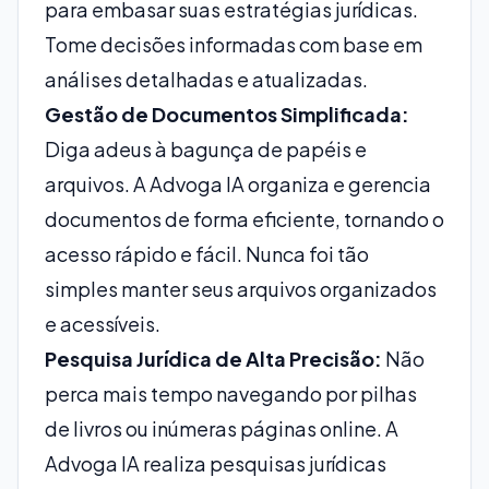
para embasar suas estratégias jurídicas.
Tome decisões informadas com base em
análises detalhadas e atualizadas.
Gestão de Documentos Simplificada:
Diga adeus à bagunça de papéis e
arquivos. A Advoga IA organiza e gerencia
documentos de forma eficiente, tornando o
acesso rápido e fácil. Nunca foi tão
simples manter seus arquivos organizados
e acessíveis.
Pesquisa Jurídica de Alta Precisão:
Não
perca mais tempo navegando por pilhas
de livros ou inúmeras páginas online. A
Advoga IA realiza pesquisas jurídicas