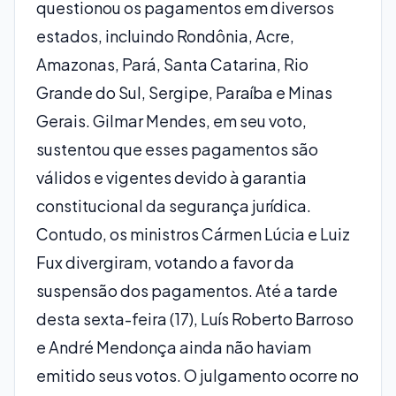
questionou os pagamentos em diversos
estados, incluindo Rondônia, Acre,
Amazonas, Pará, Santa Catarina, Rio
Grande do Sul, Sergipe, Paraíba e Minas
Gerais. Gilmar Mendes, em seu voto,
sustentou que esses pagamentos são
válidos e vigentes devido à garantia
constitucional da segurança jurídica.
Contudo, os ministros Cármen Lúcia e Luiz
Fux divergiram, votando a favor da
suspensão dos pagamentos. Até a tarde
desta sexta-feira (17), Luís Roberto Barroso
e André Mendonça ainda não haviam
emitido seus votos. O julgamento ocorre no