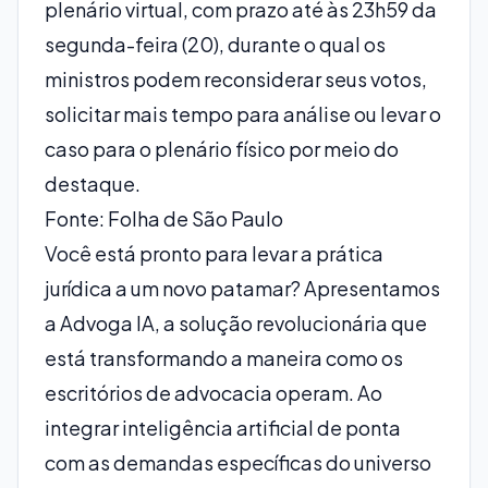
plenário virtual, com prazo até às 23h59 da
segunda-feira (20), durante o qual os
ministros podem reconsiderar seus votos,
solicitar mais tempo para análise ou levar o
caso para o plenário físico por meio do
destaque.
Fonte: Folha de São Paulo
Você está pronto para levar a prática
jurídica a um novo patamar? Apresentamos
a Advoga IA, a solução revolucionária que
está transformando a maneira como os
escritórios de advocacia operam. Ao
integrar inteligência artificial de ponta
com as demandas específicas do universo