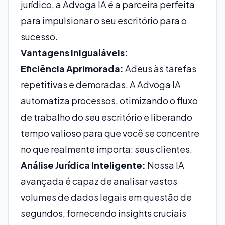
jurídico, a Advoga IA é a parceira perfeita
para impulsionar o seu escritório para o
sucesso.
Vantagens Inigualáveis:
Eficiência Aprimorada:
Adeus às tarefas
repetitivas e demoradas. A Advoga IA
automatiza processos, otimizando o fluxo
de trabalho do seu escritório e liberando
tempo valioso para que você se concentre
no que realmente importa: seus clientes.
Análise Jurídica Inteligente:
Nossa IA
avançada é capaz de analisar vastos
volumes de dados legais em questão de
segundos, fornecendo insights cruciais