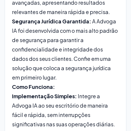
avançadas, apresentando resultados
relevantes de maneira rápida e precisa.
Segurança Jurídica Garantida:
A Advoga
IA foi desenvolvida com o mais alto padrão
de segurança para garantir a
confidencialidade e integridade dos
dados dos seus clientes. Confie em uma
solução que coloca a segurança jurídica
em primeiro lugar.
Como Funciona:
Implementação Simples:
Integre a
Advoga IA ao seu escritório de maneira
fácil e rápida, sem interrupções
significativas nas suas operações diárias.