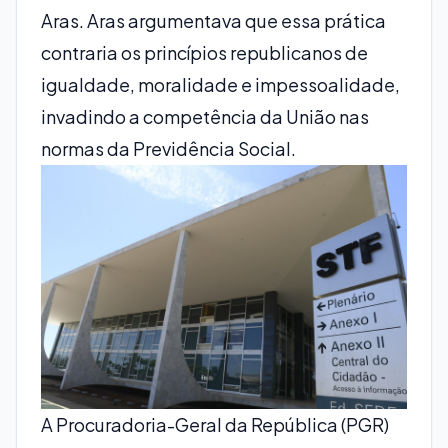
Aras. Aras argumentava que essa prática
contraria os princípios republicanos de
igualdade, moralidade e impessoalidade,
invadindo a competência da União nas
normas da Previdência Social.
A Procuradoria-Geral da República (PGR)