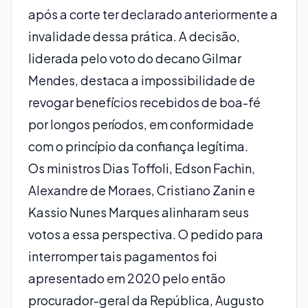
após a corte ter declarado anteriormente a
invalidade dessa prática. A decisão,
liderada pelo voto do decano Gilmar
Mendes, destaca a impossibilidade de
revogar benefícios recebidos de boa-fé
por longos períodos, em conformidade
com o princípio da confiança legítima.
Os ministros Dias Toffoli, Edson Fachin,
Alexandre de Moraes, Cristiano Zanin e
Kassio Nunes Marques alinharam seus
votos a essa perspectiva. O pedido para
interromper tais pagamentos foi
apresentado em 2020 pelo então
procurador-geral da República, Augusto