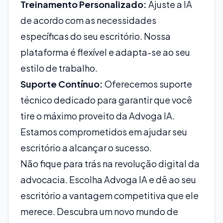
Treinamento Personalizado:
Ajuste a IA
de acordo com as necessidades
específicas do seu escritório. Nossa
plataforma é flexível e adapta-se ao seu
estilo de trabalho.
Suporte Contínuo:
Oferecemos suporte
técnico dedicado para garantir que você
tire o máximo proveito da Advoga IA.
Estamos comprometidos em ajudar seu
escritório a alcançar o sucesso.
Não fique para trás na revolução digital da
advocacia. Escolha Advoga IA e dê ao seu
escritório a vantagem competitiva que ele
merece. Descubra um novo mundo de